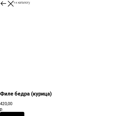
Вернуться к каталогу
Филе бедра (курица)
420,00
р.